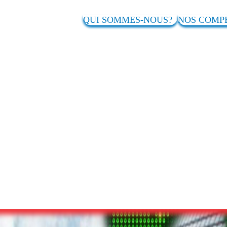
QUI SOMMES-NOUS?
NOS COM