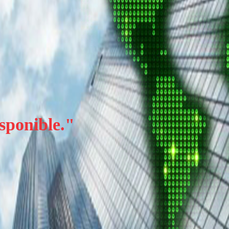
sponible.