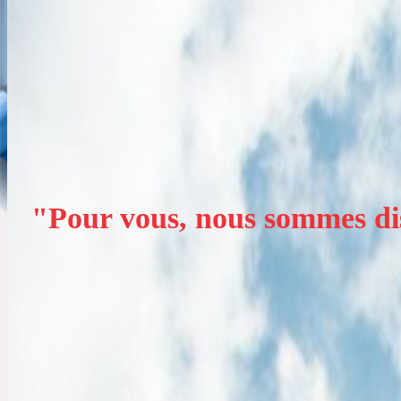
Pour vous, nous sommes di