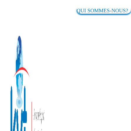
QUI SOMMES-NOUS