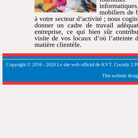
informatique
mobiliers de b
à votre secteur d’activité ; nous cogi
donner un cadre de travail adéquat
entreprise, ce qui bien sûr contribu
visite de vos locaux d’où l’atteinte 
matière clientèle.
Copyright
©
2016 - 2026
Le site web officiel de KVT.
Cocody 2 Pla
This website des